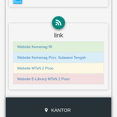
Blank
link
Website Kemenag RI
Website Kemenag Prov. Sulawesi Tengah
Website MTsN 2 Poso
Website E-Library MTsN 2 Poso
KANTOR