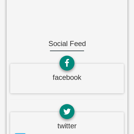
Social Feed
facebook
twitter