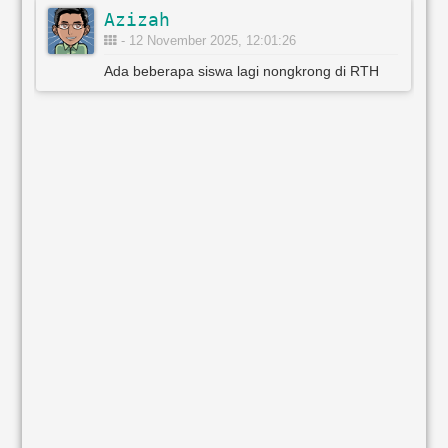
Azizah
- 12 November 2025, 12:01:26
Ada beberapa siswa lagi nongkrong di RTH